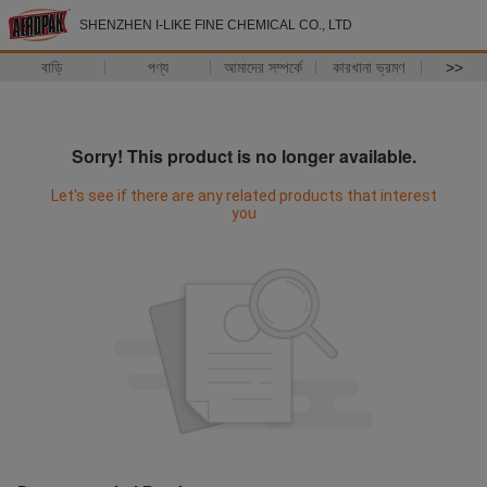
SHENZHEN I-LIKE FINE CHEMICAL CO., LTD
বাড়ি
পণ্য
আমাদের সম্পর্কে
কারখানা ভ্রমণ
>>
Sorry! This product is no longer available.
Let's see if there are any related products that interest
you