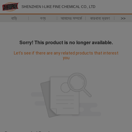
SHENZHEN I-LIKE FINE CHEMICAL CO., LTD
বাড়ি
পণ্য
আমাদের সম্পর্কে
কারখানা ভ্রমণ
>>
Sorry! This product is no longer available.
Let's see if there are any related products that interest
you