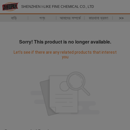
SHENZHEN I-LIKE FINE CHEMICAL CO., LTD
বাড়ি
পণ্য
আমাদের সম্পর্কে
কারখানা ভ্রমণ
>>
Sorry! This product is no longer available.
Let's see if there are any related products that interest
you