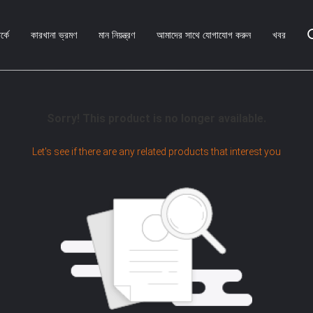
্কে
কারখানা ভ্রমণ
মান নিয়ন্ত্রণ
আমাদের সাথে যোগাযোগ করুন
খবর
Sorry! This product is no longer available.
Let's see if there are any related products that interest you