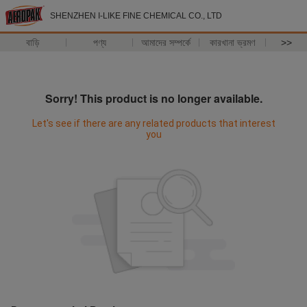
SHENZHEN I-LIKE FINE CHEMICAL CO., LTD
বাড়ি
পণ্য
আমাদের সম্পর্কে
কারখানা ভ্রমণ
>>
Sorry! This product is no longer available.
Let's see if there are any related products that interest
you