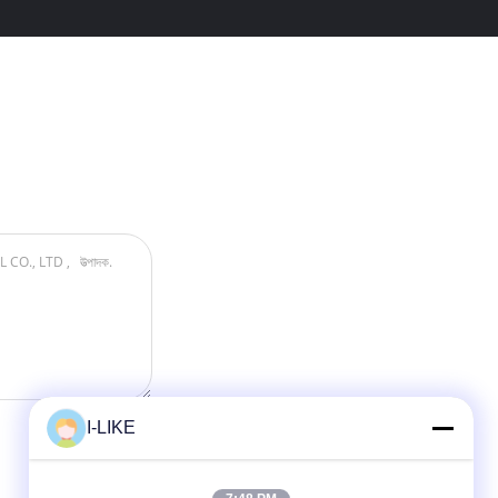
I-LIKE