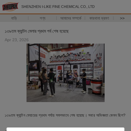
SHENZHEN I-LIKE FINE CHEMICAL CO., LTD
বাড়ি
পণ্য
আমাদের সম্পর্কে
কারখানা ভ্রমণ
>>
১৩৯তম ক্যান্টন মেলার প্রথম পর্ব শেষ হয়েছে
Apr 23, 2026
১৩৯তম ক্যান্টন ফেয়ারের প্রথম পর্যায় সফলভাবে শেষ হয়েছে। সবার অভিজ্ঞতা কেমন ছিল?