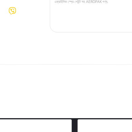
আপনি এই মধ্যে হতে পারে