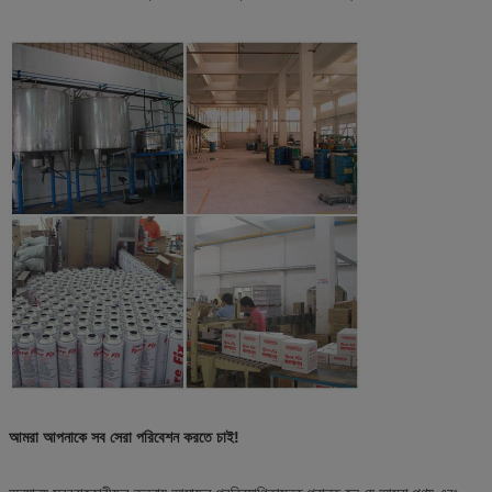
আমরা আপনাকে সব সেরা পরিবেশন করতে চাই!