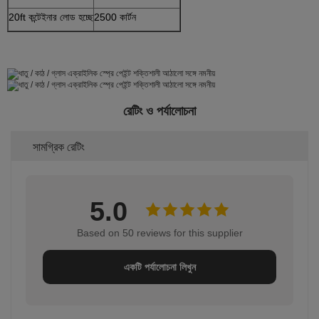
20ft কন্টেইনার লোড হচ্ছে
2500 কার্টন
রেটিং ও পর্যালোচনা
সামগ্রিক রেটিং
5.0
Based on 50 reviews for this supplier
একটি পর্যালোচনা লিখুন