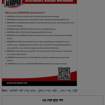
গ্রাফিতি আর্ট স্প্রে ক্যান
মন্টানা স্প্রে পেইন্ট
গ্লো স্প্রে পেইন্ট
ট্যাগ:
,
,
এর সেরা মূল্য পান