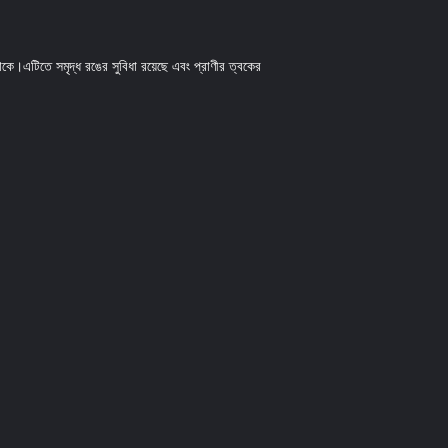
 থাকে।এটিতে সমৃদ্ধ রঙের সুবিধা রয়েছে এবং প্রাণীর ত্বকের