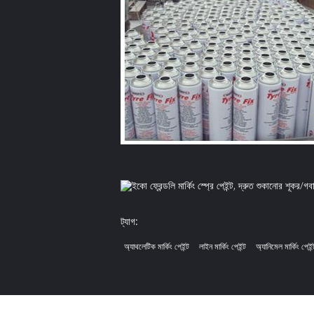
ট্যাগ:
অ্যাথলেটিক মার্কিং পেইন্ট
লাইন মার্কিং পেইন্ট
অ্যানিমেল মার্কিং পেইন্