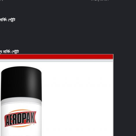
ার্কিং পেইন্ট
 মার্কিং পেইন্ট