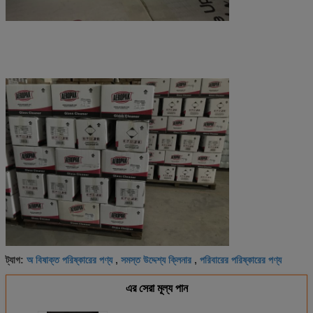
অ বিষাক্ত পরিষ্কারের পণ্য
সমস্ত উদ্দেশ্য ক্লিনার
পরিবারের পরিষ্কারের পণ্য
ট্যাগ:
,
,
এর সেরা মূল্য পান