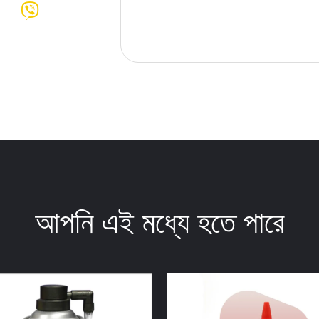
আপনি এই মধ্যে হতে পারে