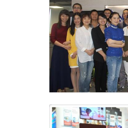
আমাদের প্রদর্শনী