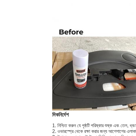
দিকনির্দেশ
1. নিশ্চিত করুন যে পৃষ্ঠটি পরিষ্কার শুষ্ক এবং তেল, ধ্
2. ওভারস্প্রে থেকে রক্ষা করার জন্য আশেপাশের এলাকায