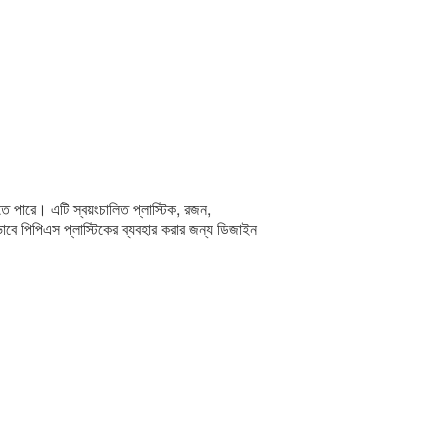
ারে। এটি স্বয়ংচালিত প্লাস্টিক, রজন,
ষভাবে পিপিএস প্লাস্টিকের ব্যবহার করার জন্য ডিজাইন