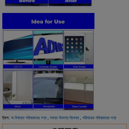
অ বিষাক্ত পরিষ্কারের পণ্য
সমস্ত উদ্দেশ্য ক্লিনার
পরিবারের পরিষ্কারের পণ্য
ট্যাগ:
,
,