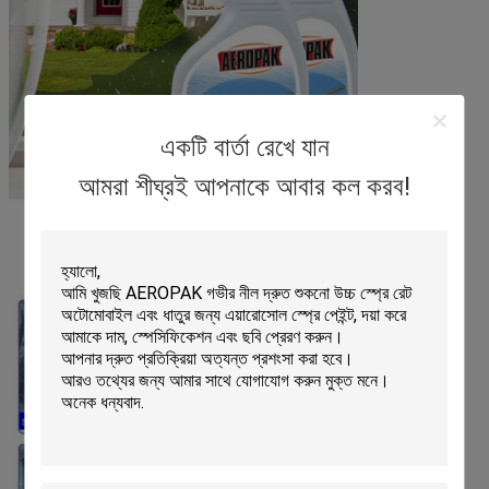
একটি বার্তা রেখে যান
আমরা শীঘ্রই আপনাকে আবার কল করব!