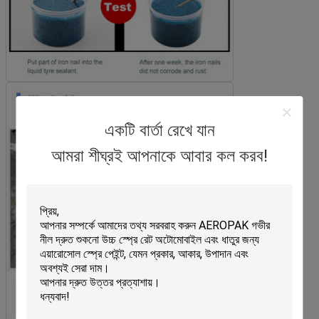
একটি বার্তা রেখে যান
আমরা শীঘ্রই আপনাকে আবার কল করব!