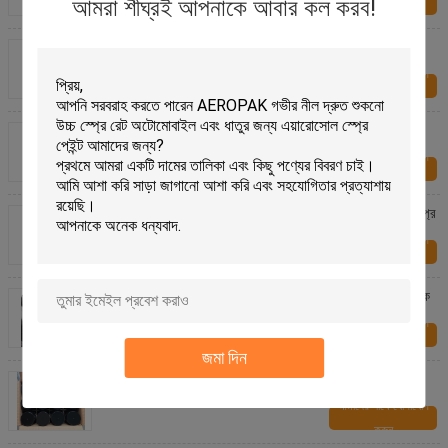
আমরা শীঘ্রই আপনাকে আবার কল করব!
করুন
হুইল ক্লিনার কার কেয়ার প্রোডাক্টস রোমোভ ব্রেক ডাস্ট সব চাকার
প্রকারের জন্য
আমাদের সাথে যোগাযোগ
করুন
অ্যাসিড ফ্রি ব্রেক ডাস্ট হুইল ক্লিনার গাড়ির চাকা রিমুভার পণ্য
আমাদের সাথে যোগাযোগ
করুন
500ml কার কেয়ার প্রোডাক্ট ওয়েট লুক ফিনিশ অস্পৃশ্য টায়ার শাইন স্প্রে
আমাদের সাথে যোগাযোগ
করুন
গাড়ির জন্য কম ভিওসি ম্যাট পিলেবল রাবার স্প্রে পেইন্ট ওয়াটার ভিত্তিক
আমাদের সাথে যোগাযোগ
করুন
জমা দিন
কাঠের জন্য Aeropak জল-ভিত্তিক রাবার স্প্রে পেইন্ট 400ml কার
লেপ স্প্রে
আমাদের সাথে যোগাযোগ
করুন