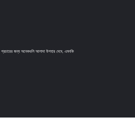
র প্রচারের জন্য অনেকগুলি আলাদা উপহার দেবে, এমনকি