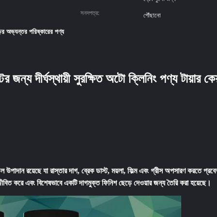
সনদপত্র:
পৌঁছানো
়ির অভ্যন্তর পরিষ্কারের পণ্য
ের জন্য দীর্ঘস্থায়ী সুরক্ষিত অটো ক্লিনিং পণ্য টায়ার কে
পাদান রয়েছে যা রাস্তার দাগ, ব্রেক ডাস্ট, ময়লা, ফিল্ম এবং গ্রীস অপসারণ করতে প্রবেশ কর
ুজ্জীবিত করে এবং বিশেষভাবে একটি দাগমুক্ত ফিনিশ ছেড়ে দেওয়ার জন্য তৈরি করা হয়েছে।