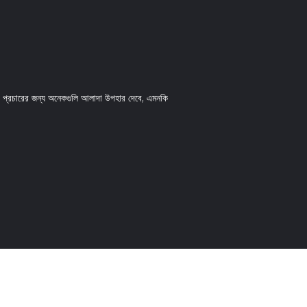
র প্রচারের জন্য অনেকগুলি আলাদা উপহার দেবে, এমনকি