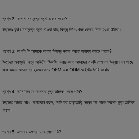
প্রশ্ন 2: আপনি বিনামূল্যে নমুনা অফার করেন?
উত্তরঃ হ্যাঁ।বিনামূল্যে নমুনা পাওয়া যায়, কিন্তু শিপিং খরচ কেনার দিকে হওয়া উচিত।
প্রশ্ন 3: আপনি কি আমাকে আমার নিজস্ব নকশা করতে সাহায্য করতে পারেন?
উত্তরঃ অবশ্যই।নতুন আইটেম ডিজাইন করার জন্য আমাদের একটি পেশাদার উন্নয়ন দল আছে।
এবং আমরা অনেক গ্রাহকদের জন্য OEM এবং ODM আইটেম তৈরি করেছি।
প্রশ্ন 4: আমি কিভাবে আপনার মূল্য তালিকা পেতে পারি?
উত্তর: আমার সাথে যোগাযোগ করুন, আমি যত তাড়াতাড়ি সম্ভব আপনাকে সর্বশেষ মূল্য তালিকা
পাঠাব।
প্রশ্ন 5: আপনার অর্থপ্রদানের মেয়াদ কি?